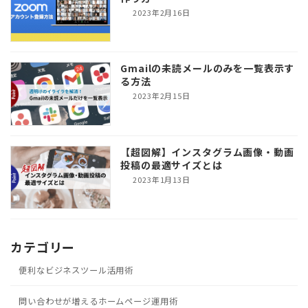
2023年2月16日
Gmailの未読メールのみを一覧表示す
る方法
2023年2月15日
【超図解】インスタグラム画像・動画
投稿の最適サイズとは
2023年1月13日
カテゴリー
便利なビジネスツール活用術
問い合わせが増えるホームページ運用術