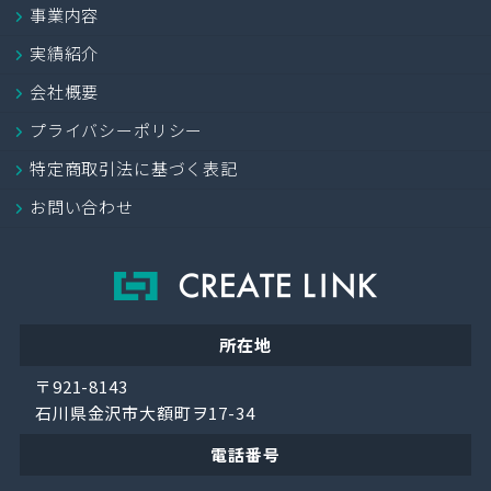
事業内容
実績紹介
会社概要
プライバシーポリシー
特定商取引法に基づく表記
お問い合わせ
所在地
〒921-8143
石川県金沢市大額町ヲ17-34
電話番号