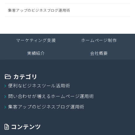
集客アップのビジネスブログ運用術
マーケティング支援
ホームページ制作
実績紹介
会社概要
カテゴリ
便利なビジネスツール活用術
問い合わせが増えるホームページ運用術
集客アップのビジネスブログ運用術
コンテンツ